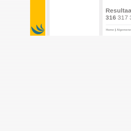
Resultaa
316
317
Home
|
Algemene