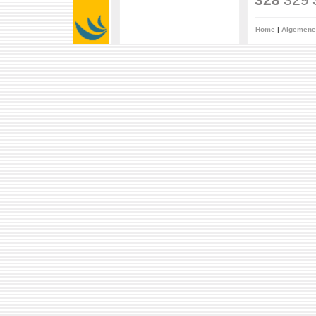
Home
|
Algemene