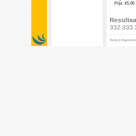
Prijs: €5,00
Resultaa
332
333
Home
|
Algemene