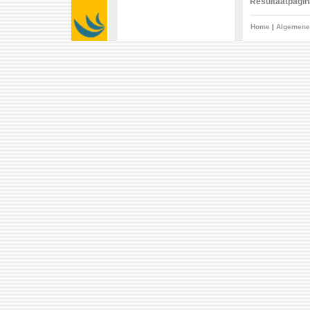
Resultaatpagina
Home
|
Algemene