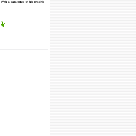
With a catalogue of his graphic