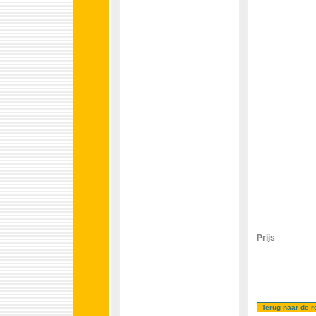
Prijs