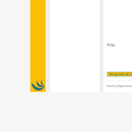
Prijs
Home
|
Algemene