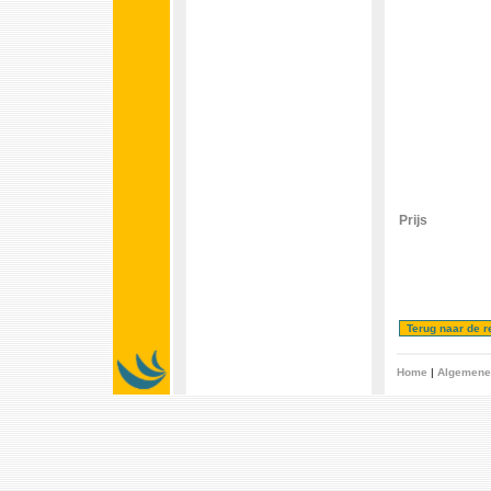
Prijs
Home
|
Algemene