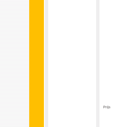
Prijs