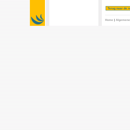
Home
|
Algemene